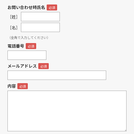
お問い合わせ時氏名
［姓］
［名］
（全角で入力してください）
電話番号
メールアドレス
内容