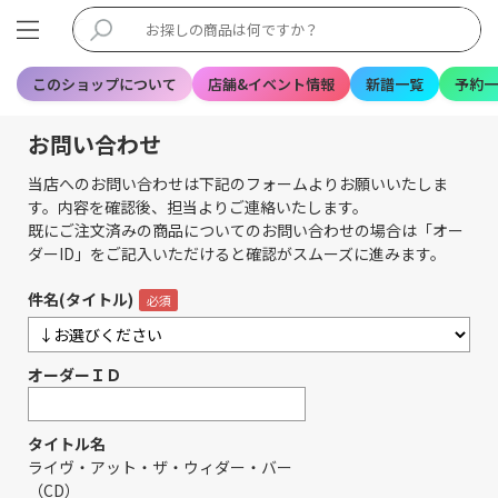
このショップについて
店舗&イベント情報
新譜一覧
予約一
お問い合わせ
当店へのお問い合わせは下記のフォームよりお願いいたしま
す。内容を確認後、担当よりご連絡いたします。
既にご注文済みの商品についてのお問い合わせの場合は「オー
ダーID」をご記入いただけると確認がスムーズに進みます。
件名(タイトル)
オーダーＩＤ
タイトル名
ライヴ・アット・ザ・ウィダー・バー
（CD）