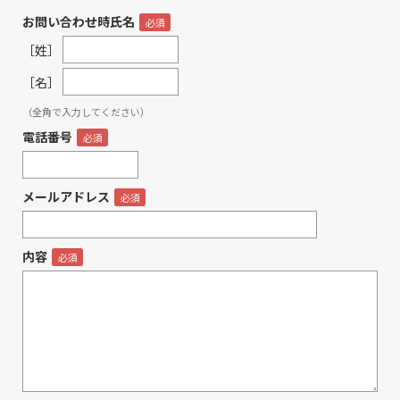
お問い合わせ時氏名
［姓］
［名］
（全角で入力してください）
電話番号
メールアドレス
内容