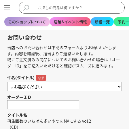
このショップについて
店舗&イベント情報
新譜一覧
予約一
お問い合わせ
当店へのお問い合わせは下記のフォームよりお願いいたしま
す。内容を確認後、担当よりご連絡いたします。
既にご注文済みの商品についてのお問い合わせの場合は「オー
ダーID」をご記入いただけると確認がスムーズに進みます。
件名(タイトル)
オーダーＩＤ
タイトル名
再生回数のいちばん多いやつをMVにする vol.2
（CD）