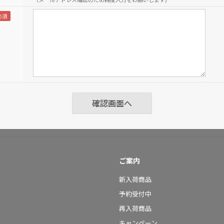
ご案内
新入荷商品
予約受付中
再入荷商品
キャンペーン