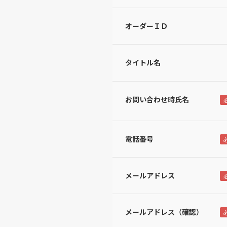
オーダーＩＤ
タイトル名
お問い合わせ時氏名
電話番号
メールアドレス
メールアドレス（確認）