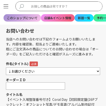
このショップについて
店舗&イベント情報
新譜一覧
予約一
お問い合わせ
当店へのお問い合わせは下記のフォームよりお願いいたしま
す。内容を確認後、担当よりご連絡いたします。
既にご注文済みの商品についてのお問い合わせの場合は「オー
ダーID」をご記入いただけると確認がスムーズに進みます。
件名(タイトル)
オーダーＩＤ
タイトル名
【イベント入場整理番号付き】Coral Day【初回限定盤(16Pブ
ックレット：オフショット写真/デモ音源/アルバム制作記付