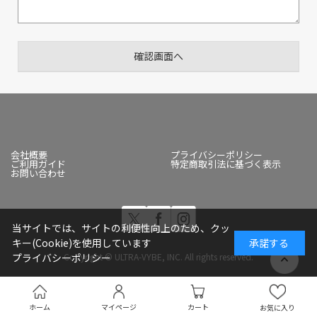
会社概要
プライバシーポリシー
ご利用ガイド
特定商取引法に基づく表示
お問い合わせ
当サイトでは、サイトの利便性向上のため、クッ
キー(Cookie)を使用しています
承諾する
Copyright © ULTRA-VYBE, INC. All rights reserved.
プライバシーポリシー
ホーム
マイページ
カート
お気に入り