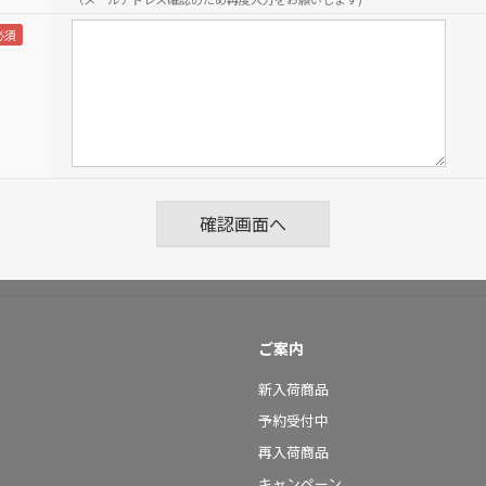
ご案内
新入荷商品
予約受付中
再入荷商品
キャンペーン