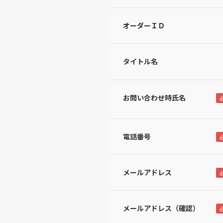
オーダーＩＤ
タイトル名
お問い合わせ時氏名
電話番号
メールアドレス
メールアドレス（確認）