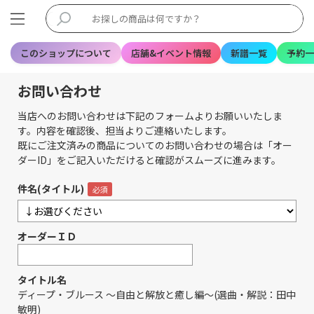
このショップについて
店舗&イベント情報
新譜一覧
予約一
お問い合わせ
当店へのお問い合わせは下記のフォームよりお願いいたしま
す。内容を確認後、担当よりご連絡いたします。
既にご注文済みの商品についてのお問い合わせの場合は「オー
ダーID」をご記入いただけると確認がスムーズに進みます。
件名(タイトル)
オーダーＩＤ
タイトル名
ディープ・ブルース ～自由と解放と癒し編～(選曲・解説：田中
敏明)