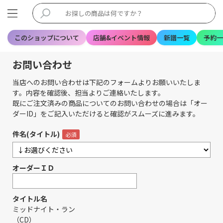
このショップについて
店舗&イベント情報
新譜一覧
予約一
お問い合わせ
当店へのお問い合わせは下記のフォームよりお願いいたしま
す。内容を確認後、担当よりご連絡いたします。
既にご注文済みの商品についてのお問い合わせの場合は「オー
ダーID」をご記入いただけると確認がスムーズに進みます。
件名(タイトル)
オーダーＩＤ
タイトル名
ミッドナイト・ラン
（CD）