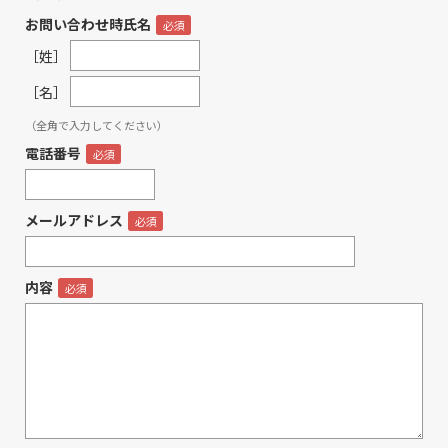
お問い合わせ時氏名
［姓］
［名］
（全角で入力してください）
電話番号
メールアドレス
内容