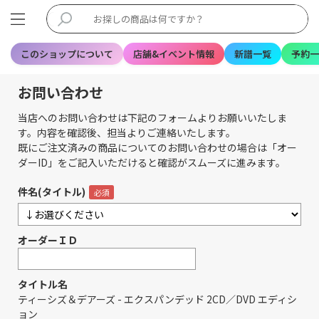
このショップについて
店舗&イベント情報
新譜一覧
予約一
お問い合わせ
当店へのお問い合わせは下記のフォームよりお願いいたしま
す。内容を確認後、担当よりご連絡いたします。
既にご注文済みの商品についてのお問い合わせの場合は「オー
ダーID」をご記入いただけると確認がスムーズに進みます。
件名(タイトル)
オーダーＩＤ
タイトル名
ティーシズ＆デアーズ - エクスパンデッド 2CD／DVD エディシ
ョン