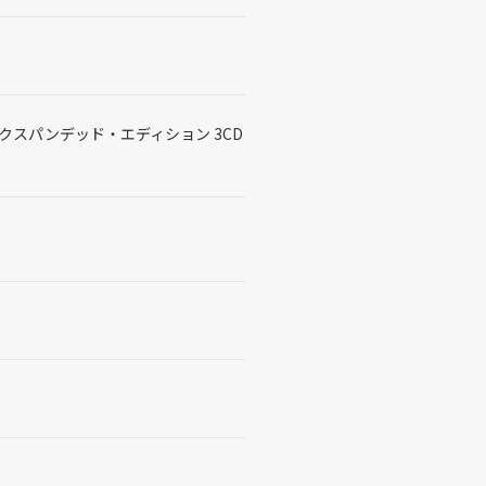
クスパンデッド・エディション 3CD