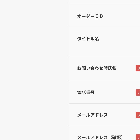
オーダーＩＤ
タイトル名
お問い合わせ時氏名
電話番号
メールアドレス
メールアドレス（確認）