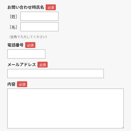
お問い合わせ時氏名
［姓］
［名］
（全角で入力してください）
電話番号
メールアドレス
内容