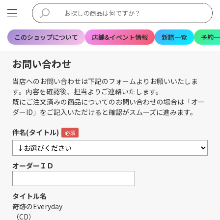
このショップについて
店舗&イベント情報
新譜一覧
予約一
お問い合わせ
当店へのお問い合わせは下記のフォームよりお願いいたしま
す。内容を確認後、担当よりご連絡いたします。
既にご注文済みの商品についてのお問い合わせの場合は「オー
ダーID」をご記入いただけると確認がスムーズに進みます。
件名(タイトル)
オーダーＩＤ
タイトル名
奇跡のEveryday
（CD）