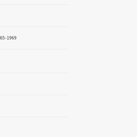
-1969