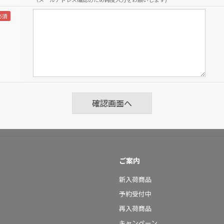
ご案内
新入荷商品
予約受付中
再入荷商品
キャンペーン