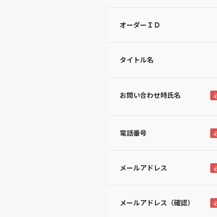
オーダーＩＤ
タイトル名
お問い合わせ時氏名
電話番号
メールアドレス
メールアドレス（確認）