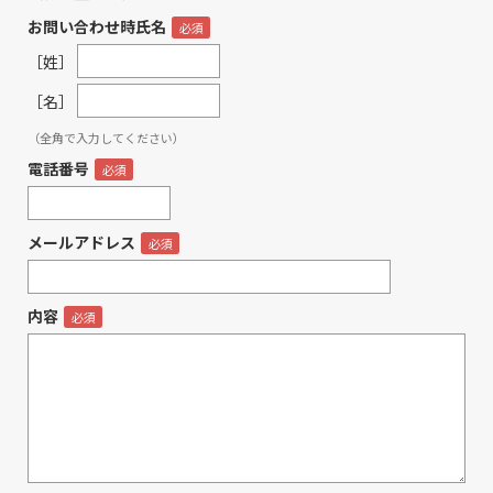
お問い合わせ時氏名
［姓］
［名］
（全角で入力してください）
電話番号
メールアドレス
内容