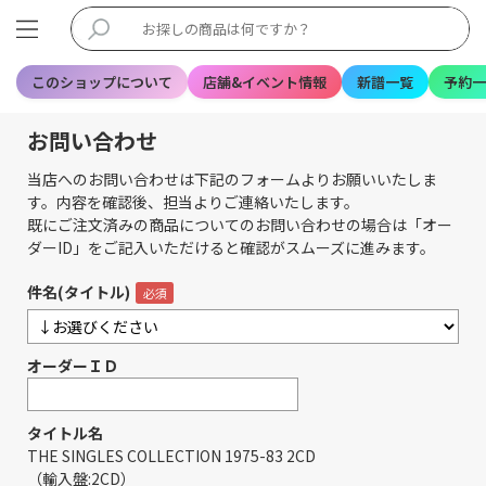
このショップについて
店舗&イベント情報
新譜一覧
予約一
お問い合わせ
当店へのお問い合わせは下記のフォームよりお願いいたしま
す。内容を確認後、担当よりご連絡いたします。
既にご注文済みの商品についてのお問い合わせの場合は「オー
ダーID」をご記入いただけると確認がスムーズに進みます。
件名(タイトル)
オーダーＩＤ
タイトル名
THE SINGLES COLLECTION 1975-83 2CD
（輸入盤:2CD）