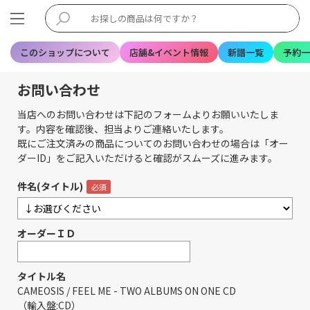
このショップについて
店舗&イベント情報
新譜一覧
予約一
お問い合わせ
当店へのお問い合わせは下記のフォームよりお願いいたしま
す。内容を確認後、担当よりご連絡いたします。
既にご注文済みの商品についてのお問い合わせの場合は「オー
ダーID」をご記入いただけると確認がスムーズに進みます。
件名(タイトル)
オーダーＩＤ
タイトル名
CAMEOSIS / FEEL ME - TWO ALBUMS ON ONE CD
（輸入盤:CD）