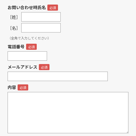
お問い合わせ時氏名
［姓］
［名］
（全角で入力してください）
電話番号
メールアドレス
内容