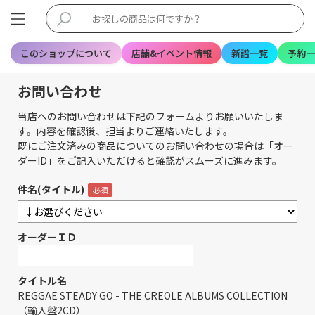
このショップについて
店舗&イベント情報
新譜一覧
予約一
お問い合わせ
当店へのお問い合わせは下記のフォームよりお願いいたしま
す。内容を確認後、担当よりご連絡いたします。
既にご注文済みの商品についてのお問い合わせの場合は「オー
ダーID」をご記入いただけると確認がスムーズに進みます。
件名(タイトル)
オーダーＩＤ
タイトル名
REGGAE STEADY GO - THE CREOLE ALBUMS COLLECTION
（輸入盤2CD）