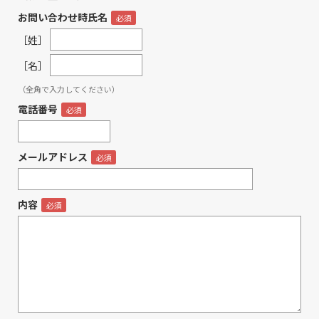
お問い合わせ時氏名
［姓］
［名］
（全角で入力してください）
電話番号
メールアドレス
内容