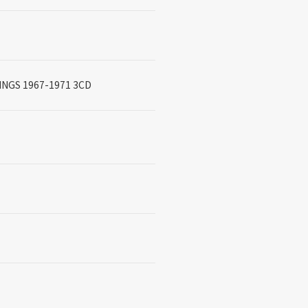
NGS 1967-1971 3CD