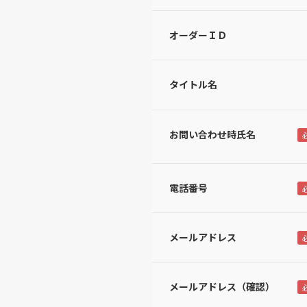
オーダーＩＤ
タイトル名
お問い合わせ時氏名
電話番号
メールアドレス
メールアドレス（確認）