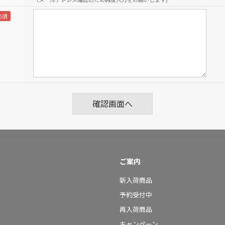
ご案内
新入荷商品
予約受付中
再入荷商品
キャンペーン