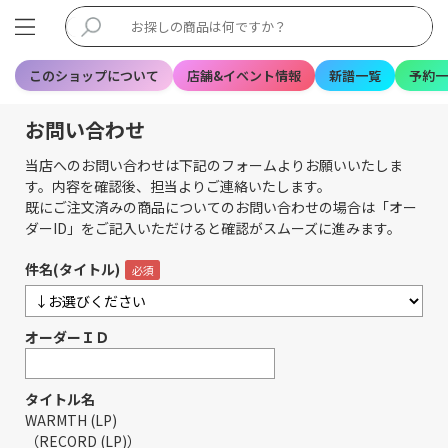
このショップについて
店舗&イベント情報
新譜一覧
予約一
お問い合わせ
当店へのお問い合わせは下記のフォームよりお願いいたしま
す。内容を確認後、担当よりご連絡いたします。
既にご注文済みの商品についてのお問い合わせの場合は「オー
ダーID」をご記入いただけると確認がスムーズに進みます。
件名(タイトル)
オーダーＩＤ
タイトル名
WARMTH (LP)
（RECORD (LP)）