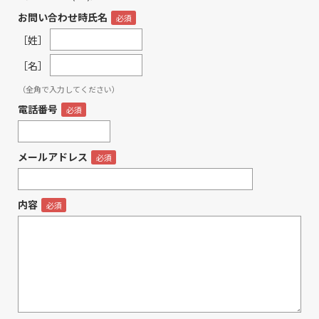
お問い合わせ時氏名
［姓］
［名］
（全角で入力してください）
電話番号
メールアドレス
内容