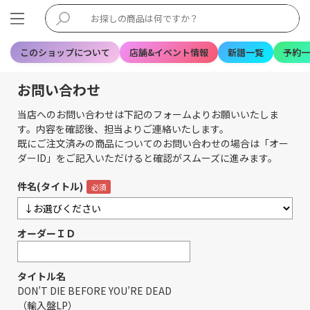
このショップについて
店舗&イベント情報
新譜一覧
予約一
お問い合わせ
当店へのお問い合わせは下記のフォームよりお願いいたしま
す。内容を確認後、担当よりご連絡いたします。
既にご注文済みの商品についてのお問い合わせの場合は「オー
ダーID」をご記入いただけると確認がスムーズに進みます。
件名(タイトル)
オーダーＩＤ
タイトル名
DON’T DIE BEFORE YOU’RE DEAD
（輸入盤LP）