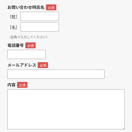
お問い合わせ時氏名
［姓］
［名］
（全角で入力してください）
電話番号
メールアドレス
内容