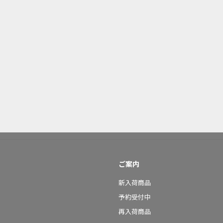
ご案内
新入荷商品
予約受付中
再入荷商品