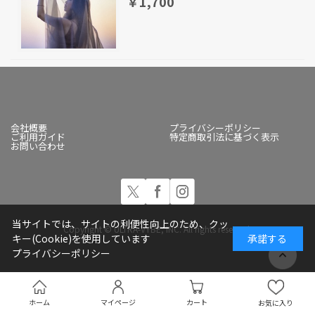
￥1,700
会社概要
プライバシーポリシー
ご利用ガイド
特定商取引法に基づく表示
お問い合わせ
当サイトでは、サイトの利便性向上のため、クッ
Copyright © ULTRA-VYBE, INC. All rights reserved.
キー(Cookie)を使用しています
承諾する
プライバシーポリシー
ホーム
マイページ
カート
お気に入り