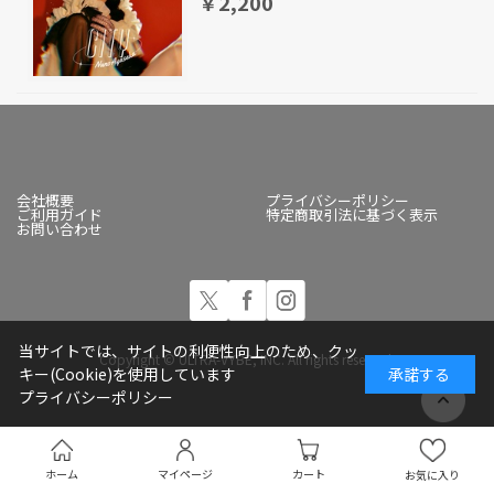
￥2,200
会社概要
プライバシーポリシー
ご利用ガイド
特定商取引法に基づく表示
お問い合わせ
当サイトでは、サイトの利便性向上のため、クッ
Copyright © ULTRA-VYBE, INC. All rights reserved.
キー(Cookie)を使用しています
承諾する
プライバシーポリシー
ホーム
マイページ
カート
お気に入り