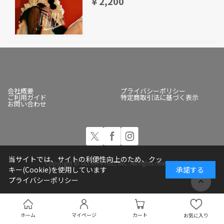
￥2,200
会社概要
プライバシーポリシー
ご利用ガイド
特定商取引法に基づく表示
お問い合わせ
当サイトでは、サイトの利便性向上のため、クッ
Copyright © ULTRA-VYBE, INC. All rights reserved.
キー(Cookie)を使用しています
承諾する
プライバシーポリシー
ホーム
マイページ
カート
お気に入り