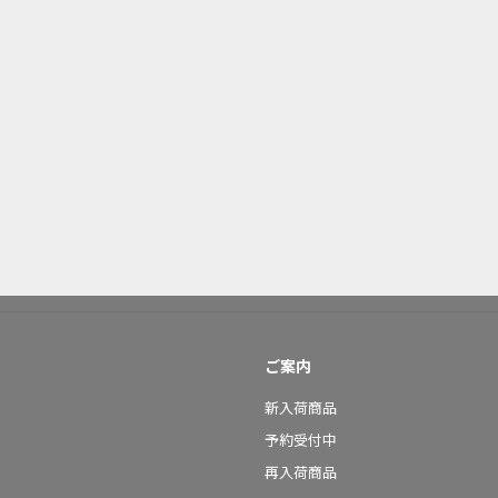
ご案内
新入荷商品
予約受付中
再入荷商品