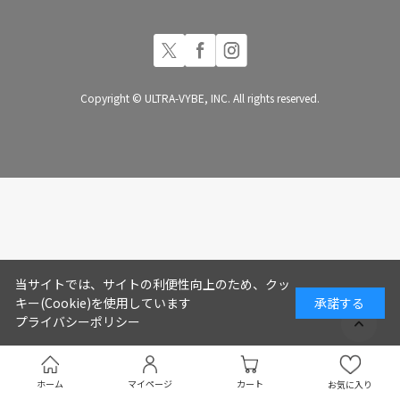
Copyright © ULTRA-VYBE, INC. All rights reserved.
当サイトでは、サイトの利便性向上のため、クッ
キー(Cookie)を使用しています
承諾する
プライバシーポリシー
ホーム
マイページ
カート
お気に入り