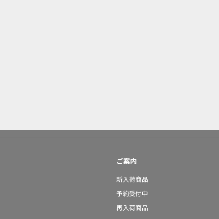
ご案内
新入荷商品
予約受付中
再入荷商品