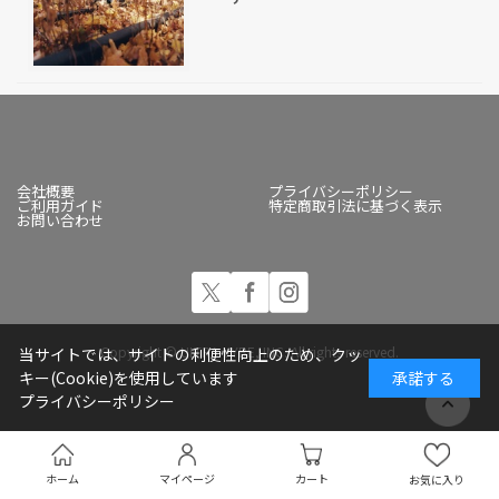
会社概要
プライバシーポリシー
ご利用ガイド
特定商取引法に基づく表示
お問い合わせ
Copyright © ULTRA-VYBE, INC. All rights reserved.
当サイトでは、サイトの利便性向上のため、クッ
キー(Cookie)を使用しています
承諾する
プライバシーポリシー
ホーム
マイページ
カート
お気に入り