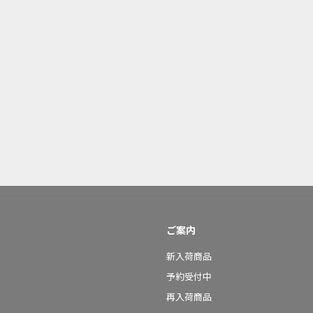
ご案内
新入荷商品
予約受付中
再入荷商品