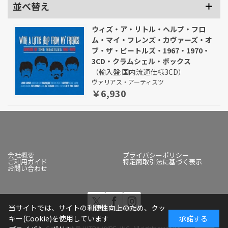
並べ替え
ウィズ・ア・リトル・ヘルプ・フロ
ム・マイ・フレンズ・カヴァーズ・オ
ブ・ザ・ビートルズ・1967・1970・
3CD・クラムシェル・ボックス
（輸入盤:国内流通仕様3CD）
ヴァリアス・アーティスツ
￥6,930
会社概要
プライバシーポリシー
ご利用ガイド
特定商取引法に基づく表示
お問い合わせ
当サイトでは、サイトの利便性向上のため、クッ
キー(Cookie)を使用しています
承諾する