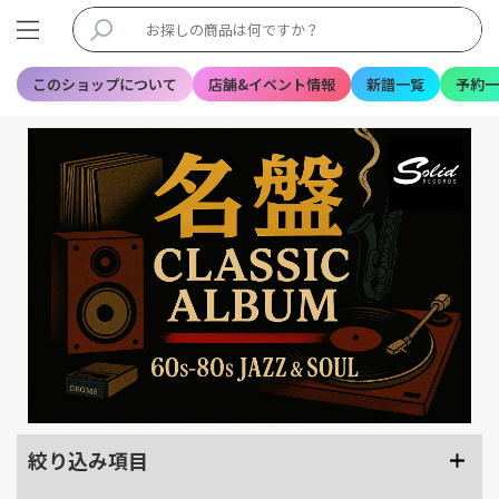
このショップについて
店舗&イベント情報
新譜一覧
予約一
絞り込み項目