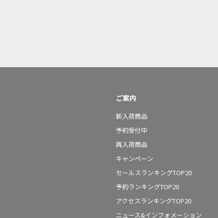
ご案内
新入荷商品
予約受付中
再入荷商品
キャンペーン
セールスランキングTOP20
予約ランキングTOP20
アクセスランキングTOP20
ニュース&インフォメーション