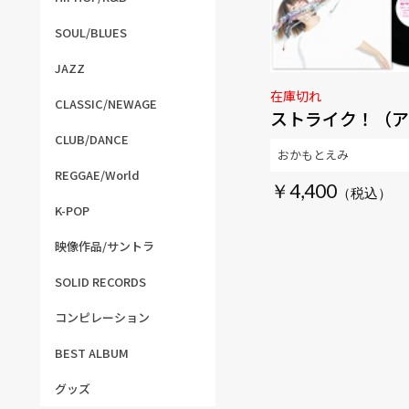
SOUL/BLUES
JAZZ
在庫切れ
CLASSIC/NEWAGE
ストライク！（ア
CLUB/DANCE
おかもとえみ
REGGAE/World
￥4,400
K-POP
映像作品/サントラ
SOLID RECORDS
コンピレーション
BEST ALBUM
グッズ