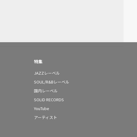
特集
JAZZレーベル
SOUL/R&Bレーベル
国内レーベル
SOLID RECORDS
YouTube
アーティスト