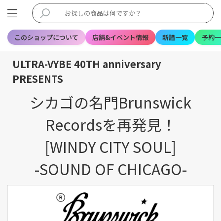
このショップについて
店舗&イベント情報
新譜一覧
予約一
ULTRA-VYBE 40TH anniversary
PRESENTS
シカゴの名門Brunswick
Recordsを再発見！
[WINDY CITY SOUL]
-SOUND OF CHICAGO-