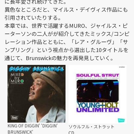
に長年愛され続けてきた。
異色なところだと、マイルス・デイヴィス作品にも
引用されていたりする。
本章では、世界で活躍するMURO、ジャイルス・ピ
ーターソンの二人がが紹介してきたミックス/コンピ
レーション作品とともに、「レア・グルーヴ」「サ
ンプリング」という視点から選出した10タイトルを
通じて、Brunswickの魅力を再発見していく。
KING OF DIGGIN' 'DIGGIN'
ソウルフル・ストラット
BRUNSWICK'
CD