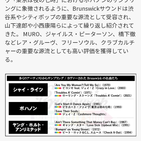
ングに象徴されるように、Brunswickサウンドは渋
谷系やシティポップの重要な源流として受容され、
山下達郎や小西康陽らによって繰り返し紹介されて
きた。 MURO、ジャイルス・ピーターソン、橋下徹
などレア・グルーヴ、フリーソウル、クラブカルチ
ャーの重要な源流としても高い評価を獲得してい
る。