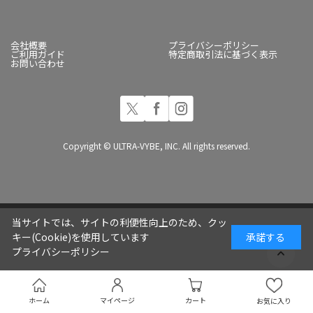
会社概要
プライバシーポリシー
ご利用ガイド
特定商取引法に基づく表示
お問い合わせ
Copyright © ULTRA-VYBE, INC. All rights reserved.
当サイトでは、サイトの利便性向上のため、クッ
キー(Cookie)を使用しています
承諾する
プライバシーポリシー
ホーム
マイページ
カート
お気に入り