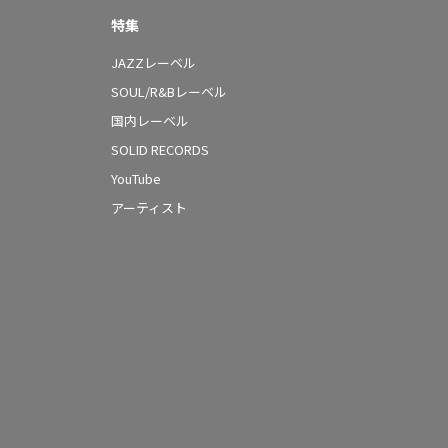
特集
JAZZレーベル
SOUL/R&Bレーベル
国内レーベル
SOLID RECORDS
YouTube
アーティスト