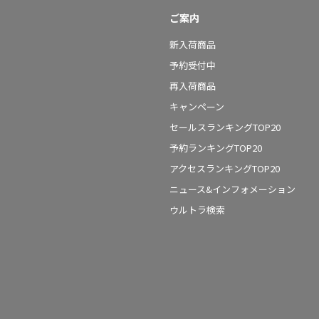
ご案内
新入荷商品
予約受付中
再入荷商品
キャンペーン
セールスランキングTOP20
予約ランキングTOP20
アクセスランキングTOP20
ニュース&インフォメーション
ウルトラ検索