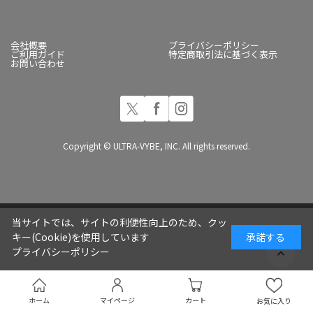
会社概要
プライバシーポリシー
ご利用ガイド
特定商取引法に基づく表示
お問い合わせ
Copyright © ULTRA-VYBE, INC. All rights reserved.
当サイトでは、サイトの利便性向上のため、クッ
キー(Cookie)を使用しています
承諾する
プライバシーポリシー
ホーム
マイページ
カート
お気に入り