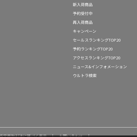
新入荷商品
予約受付中
再入荷商品
キャンペーン
セールスランキングTOP20
予約ランキングTOP20
アクセスランキングTOP20
ニュース&インフォメーション
ウルトラ検索
特定商取引法に基づく表示
お問い合わせ