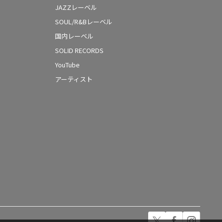
JAZZレーベル
SOUL/R&Bレーベル
国内レーベル
SOLID RECORDS
YouTube
アーティスト