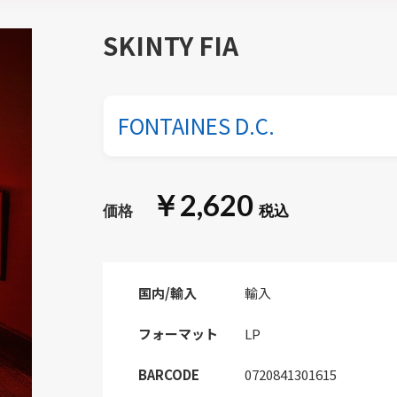
SKINTY FIA
FONTAINES D.C.
￥2,620
国内/輸入
輸入
フォーマット
LP
BARCODE
0720841301615