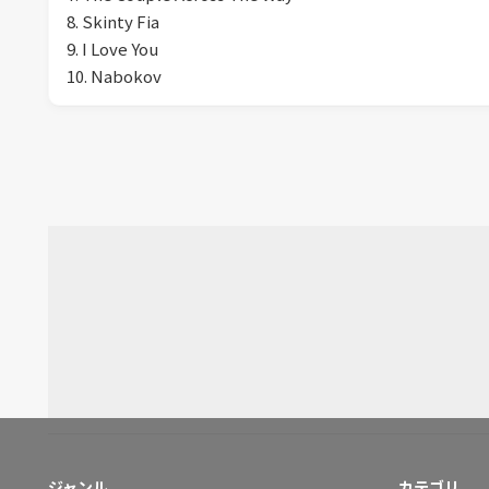
8. Skinty Fia
9. I Love You
10. Nabokov
ジャンル
カテゴリ