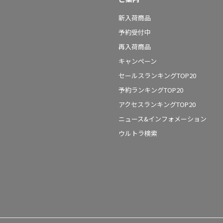
新入荷商品
予約受付中
再入荷商品
キャンペーン
セールスランキングTOP20
予約ランキングTOP20
アクセスランキングTOP20
ニュース&インフォメーション
ウルトラ検索