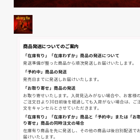
商品発送についてのご案内
「在庫有り」「在庫わずか」商品の発送について
発送準備が整った商品から順次発送しお届けいたします。
「予約中」商品の発送
発売日までに発送しお届けいたします。
「お取り寄せ」商品の発送
お取り寄せいたします。入荷見込みがない場合や、お客様
ご注文日より30日前後を経過しても入荷がない場合は、ご
文をキャンセルとさせていただきます。
「在庫有り」「在庫わずか」商品と「予約中」または「お
り寄せ」商品の同時注文の場合
在庫有り商品を先に発送し、その他の商品は後日別配送で
届けいたします。