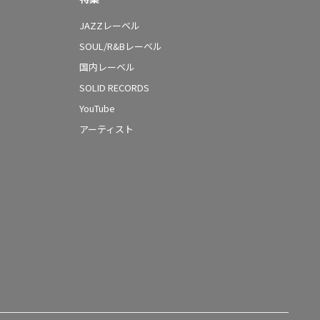
JAZZレーベル
SOUL/R&Bレーベル
国内レーベル
SOLID RECORDS
YouTube
アーティスト