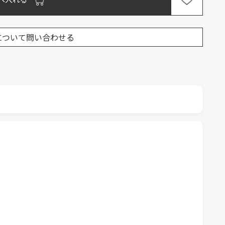
について問い合わせる