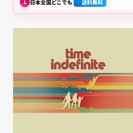
日本全国どこでも
送料無料
1