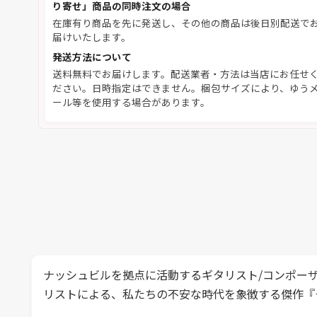
り寄せ」商品の同時注文の場合
在庫有り商品を先に発送し、その他の商品は後日別配送で
届けいたします。
発送方法について
送料無料でお届けします。配送業者・方法は当店にお任せ
ださい。日時指定はできません。梱包サイズにより、ゆう
ール等を使用する場合があります。
ナッシュビルを拠点に活動するギタリスト/コンポー
リストによる、私たちの不安な時代を象徴する傑作『