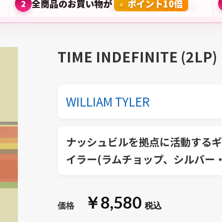
全商品のお買い物が
ポイント10倍
2
TIME INDEFINITE (2LP)
WILLIAM TYLER
ナッシュビルを拠点に活動するギ
イラー(ラムチョップ、シルバー
￥8,580