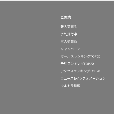
ご案内
新入荷商品
予約受付中
再入荷商品
キャンペーン
セールスランキングTOP20
予約ランキングTOP20
アクセスランキングTOP20
ニュース&インフォメーション
ウルトラ検索