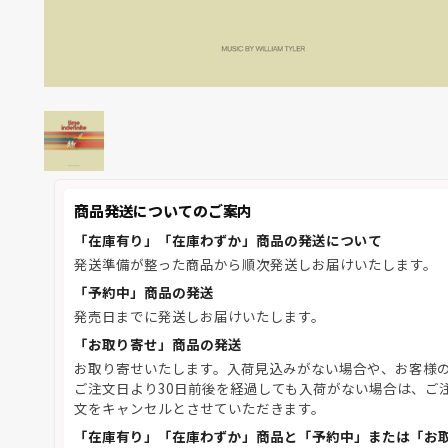
商品発送についてのご案内
「在庫有り」「在庫わずか」商品の発送について
発送準備が整った商品から順次発送しお届けいたします。
「予約中」商品の発送
発売日までに発送しお届けいたします。
「お取り寄せ」商品の発送
お取り寄せいたします。入荷見込みがない場合や、お客様
ご注文日より30日前後を経過しても入荷がない場合は、ご
文をキャンセルとさせていただきます。
「在庫有り」「在庫わずか」商品と「予約中」または「お