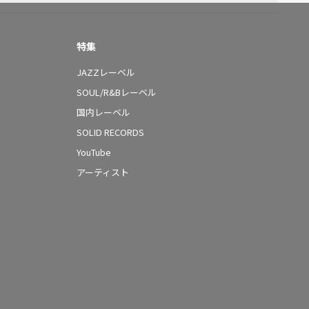
特集
JAZZレーベル
SOUL/R&Bレーベル
国内レーベル
SOLID RECORDS
YouTube
アーティスト