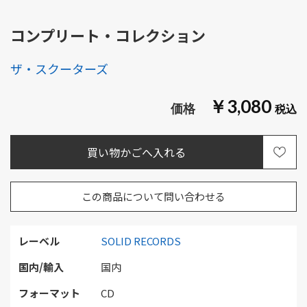
コンプリート・コレクション
ザ・スクーターズ
￥3,080
この商品について問い合わせる
レーベル
SOLID RECORDS
国内/輸入
国内
フォーマット
CD