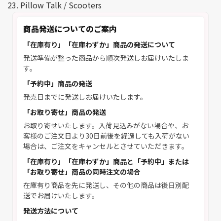
23. Pillow Talk / Scooters
商品発送についてのご案内
「在庫有り」「在庫わずか」商品の発送について
発送準備が整った商品から順次発送しお届けいたしま
す。
「予約中」商品の発送
発売日までに発送しお届けいたします。
「お取り寄せ」商品の発送
お取り寄せいたします。入荷見込みがない場合や、お
客様のご注文日より30日前後を経過しても入荷がない
場合は、ご注文をキャンセルとさせていただきます。
「在庫有り」「在庫わずか」商品と「予約中」または
「お取り寄せ」商品の同時注文の場合
在庫有り商品を先に発送し、その他の商品は後日別配
送でお届けいたします。
発送方法について