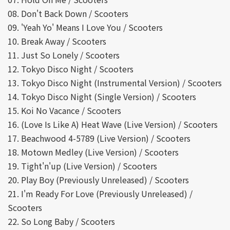
08. Don't Back Down / Scooters
09. 'Yeah Yo' Means I Love You / Scooters
10. Break Away / Scooters
11. Just So Lonely / Scooters
12. Tokyo Disco Night / Scooters
13. Tokyo Disco Night (Instrumental Version) / Scooters
14. Tokyo Disco Night (Single Version) / Scooters
15. Koi No Vacance / Scooters
16. (Love Is Like A) Heat Wave (Live Version) / Scooters
17. Beachwood 4-5789 (Live Version) / Scooters
18. Motown Medley (Live Version) / Scooters
19. Tight'n'up (Live Version) / Scooters
20. Play Boy (Previously Unreleased) / Scooters
21. I'm Ready For Love (Previously Unreleased) /
Scooters
22. So Long Baby / Scooters