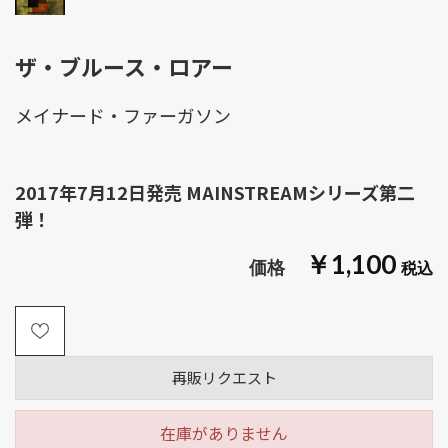
ザ・ブルース・ロアー
メイナード・ファーガソン
2017年7月12日発売 MAINSTREAMシリーズ第二
弾！
￥1,100
再販リクエスト
在庫がありません