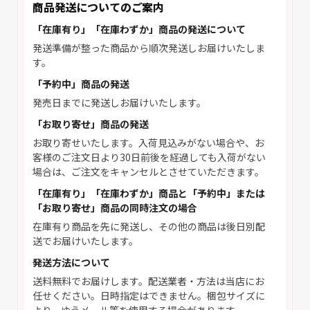
商品発送についてのご案内
「在庫有り」「在庫わずか」商品の発送について
発送準備が整った商品から順次発送しお届けいたしま
す。
「予約中」商品の発送
発売日までに発送しお届けいたします。
「お取り寄せ」商品の発送
お取り寄せいたします。入荷見込みがない場合や、お
客様のご注文日より30日前後を経過しても入荷がない
場合は、ご注文をキャンセルとさせていただきます。
「在庫有り」「在庫わずか」商品と「予約中」または
「お取り寄せ」商品の同時注文の場合
在庫有り商品を先に発送し、その他の商品は後日別配
送でお届けいたします。
発送方法について
送料無料でお届けします。配送業者・方法は当店にお
任せください。日時指定はできません。梱包サイズに