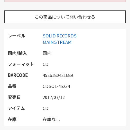
この商品について問い合わせる
レーベル
SOLID RECORDS
MAINSTREAM
国内/輸入
国内
フォーマット
CD
BARCODE
4526180421689
品番
CDSOL-45234
発売日
2017/07/12
アイテム
CD
在庫
在庫なし