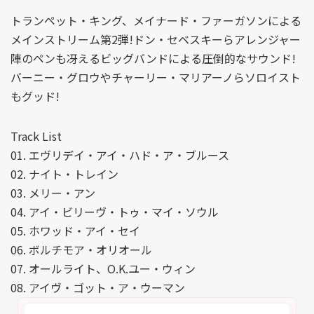
トランペット・キング、メイナード・ファーガソンによる
メインストリーム第2弾!ドン・セベスキーらアレンジャー
陣のペンも冴えるビッグバンドによる圧倒的なサウンド!
バーニー・グロウやチャーリー・マリアーノらソロイスト
もグッド!
Track List
01. エヴリデイ・アイ・ハド・ア・ブルース
02. ナイト・トレイン
03. メリー・アン
04. アイ・ビリーヴ・トゥ・マイ・ソウル
05. ホワッド・アイ・セイ
06. ボルチモア・オリオール
07. オールライト、O.K.ユー・ウィン
08. アイヴ・ゴット・ア・ウーマン