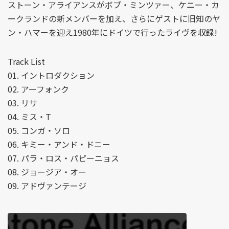
ストーン・アライアンスがボブ・ミンツァー、ケニー・カ
ークランドの新メンバーを加え、さらにゲストに旧知のヤ
ン・ハマーを迎え1980年にドイツで行ったライヴを収録!
Track List
01. イントロダクション
02. アーフォンク
03. リサ
04. ミス・T
05. コンガ・ソロ
06. キミー・アンド・ドニー
07. パラ・ロス・パピーニョス
08. ジョージア・オー
09. アドヴァンテージ