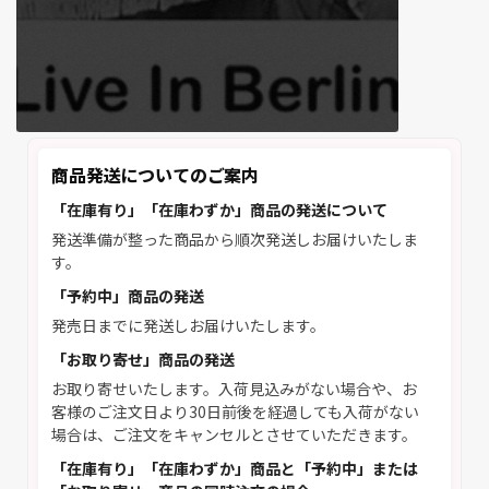
商品発送についてのご案内
「在庫有り」「在庫わずか」商品の発送について
発送準備が整った商品から順次発送しお届けいたしま
す。
「予約中」商品の発送
発売日までに発送しお届けいたします。
「お取り寄せ」商品の発送
お取り寄せいたします。入荷見込みがない場合や、お
客様のご注文日より30日前後を経過しても入荷がない
場合は、ご注文をキャンセルとさせていただきます。
「在庫有り」「在庫わずか」商品と「予約中」または