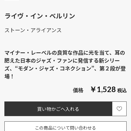
ライヴ・イン・ベルリン
ストーン・アライアンス
マイナー・レーベルの良質な作品に光を当て、耳の
肥えた日本のジャズ・ファンに発信する新シリー
ズ、“モダン・ジャズ・コネクション”、第２段が登
場！
￥1,528
この商品について問い合わせる