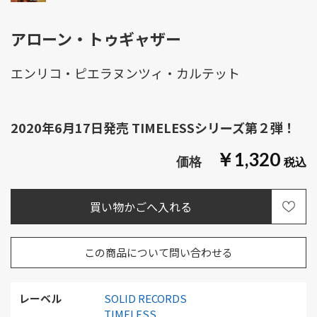
アローン・トゥギャザー
エンリコ・ピエラヌンツィ・カルテット
2020年6月17日発売 TIMELESSシリーズ第２弾！
￥1,320
この商品について問い合わせる
レーベル
SOLID RECORDS
TIMELESS