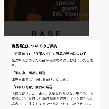
商品発送についてのご案内
「在庫有り」「在庫わずか」商品の発送について
発送準備が整った商品から順次発送しお届けいたしま
す。
「予約中」商品の発送
発売日までに発送しお届けいたします。
「お取り寄せ」商品の発送
お取り寄せいたします。入荷見込みがない場合や、お
客様のご注文日より30日前後を経過しても入荷がない
場合は、ご注文をキャンセルとさせていただきます。