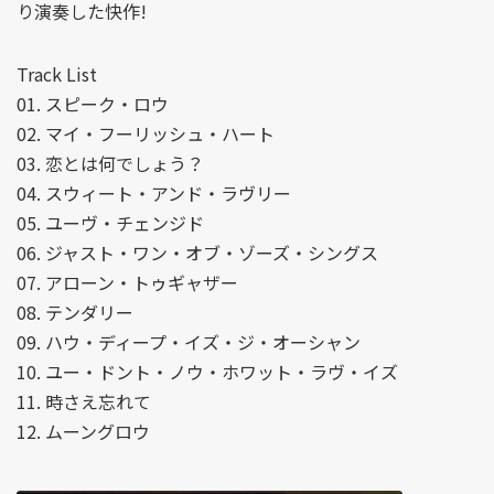
り演奏した快作!
Track List
01. スピーク・ロウ
02. マイ・フーリッシュ・ハート
03. 恋とは何でしょう？
04. スウィート・アンド・ラヴリー
05. ユーヴ・チェンジド
06. ジャスト・ワン・オブ・ゾーズ・シングス
07. アローン・トゥギャザー
08. テンダリー
09. ハウ・ディープ・イズ・ジ・オーシャン
10. ユー・ドント・ノウ・ホワット・ラヴ・イズ
11. 時さえ忘れて
12. ムーングロウ