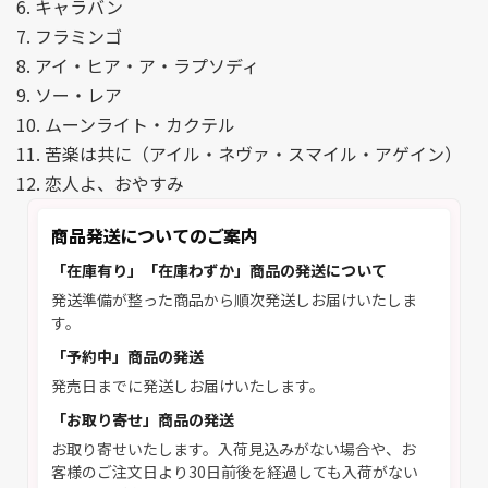
6. キャラバン
7. フラミンゴ
8. アイ・ヒア・ア・ラプソディ
9. ソー・レア
10. ムーンライト・カクテル
11. 苦楽は共に（アイル・ネヴァ・スマイル・アゲイン）
12. 恋人よ、おやすみ
商品発送についてのご案内
「在庫有り」「在庫わずか」商品の発送について
発送準備が整った商品から順次発送しお届けいたしま
す。
「予約中」商品の発送
発売日までに発送しお届けいたします。
「お取り寄せ」商品の発送
お取り寄せいたします。入荷見込みがない場合や、お
客様のご注文日より30日前後を経過しても入荷がない