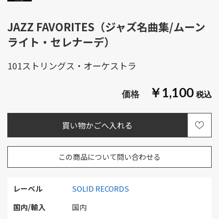
JAZZ FAVORITES（ジャズ名曲集/ムーン
ライト・セレナーデ）
101ストリングス・オーケストラ
￥1,100
この商品について問い合わせる
レーベル
SOLID RECORDS
国内/輸入
国内