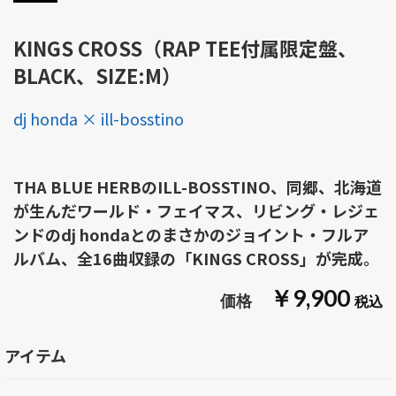
KINGS CROSS（RAP TEE付属限定盤、
BLACK、SIZE:M）
dj honda × ill-bosstino
THA BLUE HERBのILL-BOSSTINO、同郷、北海道
が生んだワールド・フェイマス、リビング・レジェ
ンドのdj hondaとのまさかのジョイント・フルア
ルバム、全16曲収録の「KINGS CROSS」が完成。
￥9,900
アイテム