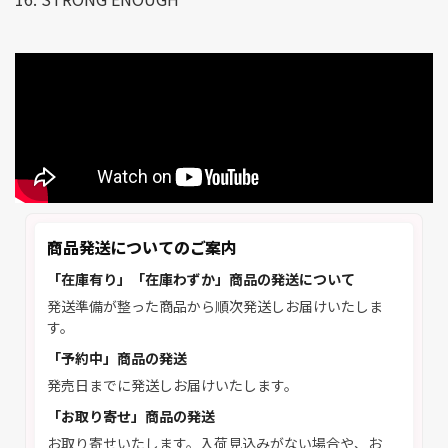
商品発送についてのご案内
「在庫有り」「在庫わずか」商品の発送について
発送準備が整った商品から順次発送しお届けいたしま
す。
「予約中」商品の発送
発売日までに発送しお届けいたします。
「お取り寄せ」商品の発送
お取り寄せいたします。入荷見込みがない場合や、お