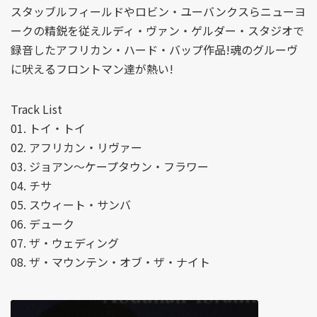
スタッブルフィールドやロビン・ユーバンクスらニューヨ
ークの精鋭を従えルディ・ヴァン・ゲルダー・スタジオで
録音したアフリカン・ハード・バップ作品!魂のグルーヴ
に吠えるフロントマン達が熱い!
Track List
01. トイ・トイ
02. アフリカン・リヴァー
03. ジョアン～ケープタウン・フラワー
04. チサ
05. スウィート・サンバ
06. デューク
07. ザ・ウェディング
08. ザ・マウンテン・オブ・ザ・ナイト