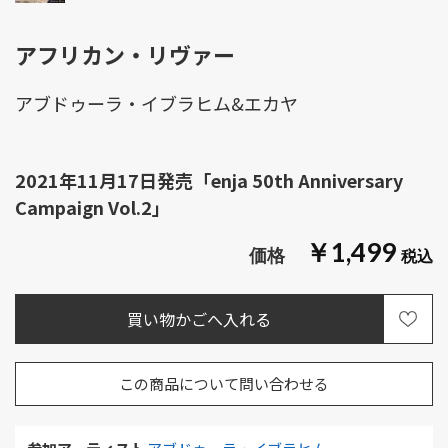
アフリカン・リヴァー
アブドゥーラ・イブラヒム&エカヤ
2021年11月17日発売「enja 50th Anniversary
Campaign Vol.2」
￥1,499
この商品について問い合わせる