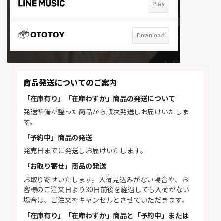
商品発送についてのご案内
「在庫有り」「在庫わずか」商品の発送について
発送準備が整った商品から順次発送しお届けいたしま
す。
「予約中」商品の発送
発売日までに発送しお届けいたします。
「お取り寄せ」商品の発送
お取り寄せいたします。入荷見込みがない場合や、お
客様のご注文日より30日前後を経過しても入荷がない
場合は、ご注文をキャンセルとさせていただきます。
「在庫有り」「在庫わずか」商品と「予約中」または