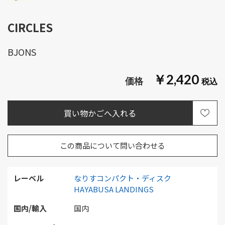
CIRCLES
BJONS
￥2,420
この商品について問い合わせる
レーベル
なりすコンパクト・ディスク
HAYABUSA LANDINGS
国内/輸入
国内