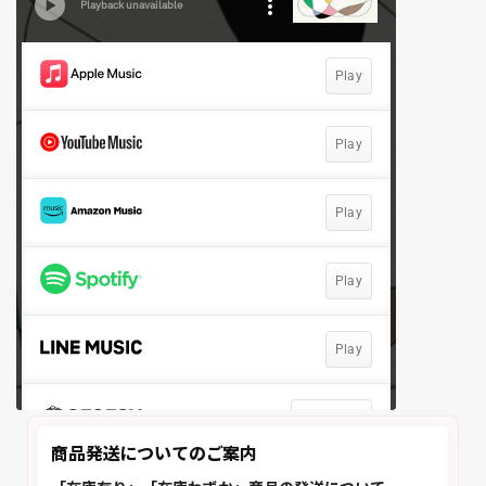
商品発送についてのご案内