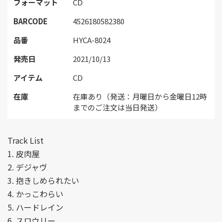
フォーマット
CD
BARCODE
4526180582380
品番
HYCA-8024
発売日
2021/10/13
アイテム
CD
在庫
在庫あり（発送：月曜日から金曜日12時
までのご注文は当日発送）
Track List
1. 皮肉屋
2. デジャヴ
3. 抱きしめられたい
4. かっこわらい
5. ハードレイン
6. スロウリー