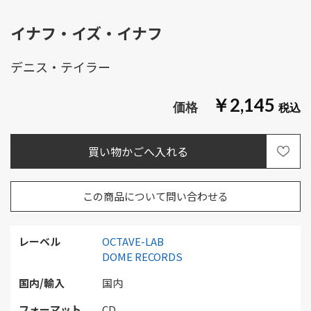
イナフ・イズ・イナフ
デニス・テイラー
￥2,145
この商品について問い合わせる
レーベル
OCTAVE-LAB
DOME RECORDS
国内/輸入
国内
フォーマット
CD