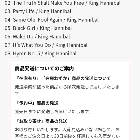
02. The Truth Shall Make You Free / King Hannibal
03. Party Life / King Hannibal
04. Same Ole' Fool Again / King Hannibal
05. Black Girl / King Hannibal
06. Wake Up / King Hannibal
07. It's What You Do / King Hannibal
08. Hymn No. 5 / King Hannibal
商品発送についてのご案内
「在庫有り」「在庫わずか」商品の発送について
発送準備が整った商品から順次発送しお届けいたしま
す。
「予約中」商品の発送
発売日までに発送しお届けいたします。
「お取り寄せ」商品の発送
お取り寄せいたします。入荷見込みがない場合や、お
客様のご注文日より30日前後を経過しても入荷がない