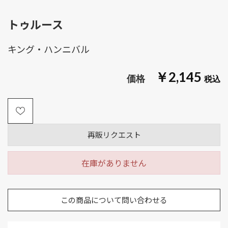
トゥルース
キング・ハンニバル
￥2,145
再販リクエスト
在庫がありません
この商品について問い合わせる