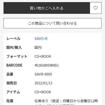
この商品について問い合わせる
レーベル
SAVO-R
国内/輸入
国内
フォーマット
CD+BOOK
BARCODE
4526180590651
品番
SAVR-0005
発売日
2022/01/12
アイテム
CD+BOOK
在庫
在庫あり（発送：月曜日から金曜日12時