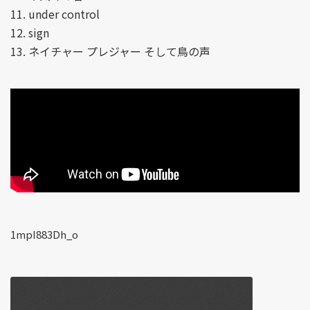
11. under control
12. sign
13. ネイチャー プレジャー そして鳥の声
1mpI883Dh_o