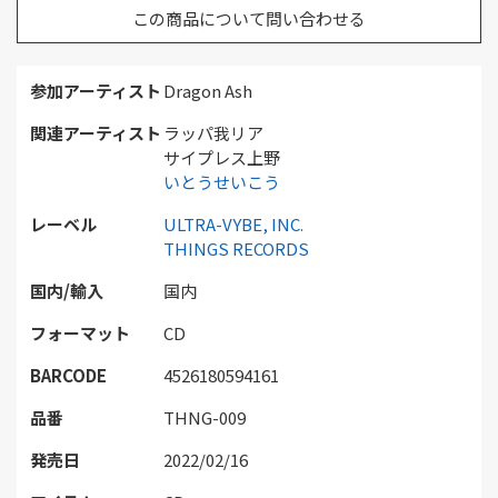
この商品について問い合わせる
参加アーティスト
Dragon Ash
関連アーティスト
ラッパ我リア
サイプレス上野
いとうせいこう
レーベル
ULTRA-VYBE, INC.
THINGS RECORDS
国内/輸入
国内
フォーマット
CD
BARCODE
4526180594161
品番
THNG-009
発売日
2022/02/16