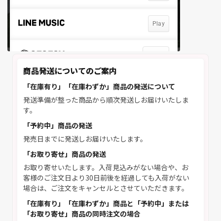
商品発送についてのご案内
「在庫有り」「在庫わずか」商品の発送について
発送準備が整った商品から順次発送しお届けいたしま
す。
「予約中」商品の発送
発売日までに発送しお届けいたします。
「お取り寄せ」商品の発送
お取り寄せいたします。入荷見込みがない場合や、お
客様のご注文日より30日前後を経過しても入荷がない
場合は、ご注文をキャンセルとさせていただきます。
「在庫有り」「在庫わずか」商品と「予約中」または
「お取り寄せ」商品の同時注文の場合