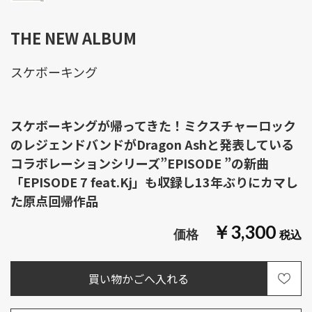
THE NEW ALBUM
スケボーキング
スケボーキングが帰ってきた！ミクスチャーロック
のレジェンドバンドがDragon Ashと発表している
コラボレーションシリーズ”EPISODE ”の新曲
「EPISODE 7 feat.Kj」も収録し13年ぶりにカマし
た原点回帰作品
￥3,300