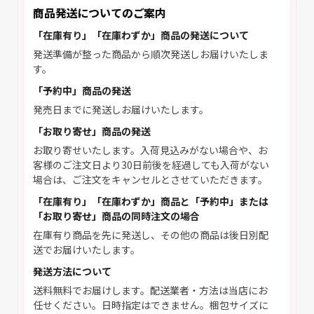
商品発送についてのご案内
「在庫有り」「在庫わずか」商品の発送について
発送準備が整った商品から順次発送しお届けいたしま
す。
「予約中」商品の発送
発売日までに発送しお届けいたします。
「お取り寄せ」商品の発送
お取り寄せいたします。入荷見込みがない場合や、お
客様のご注文日より30日前後を経過しても入荷がない
場合は、ご注文をキャンセルとさせていただきます。
「在庫有り」「在庫わずか」商品と「予約中」または
「お取り寄せ」商品の同時注文の場合
在庫有り商品を先に発送し、その他の商品は後日別配
送でお届けいたします。
発送方法について
送料無料でお届けします。配送業者・方法は当店にお
任せください。日時指定はできません。梱包サイズに