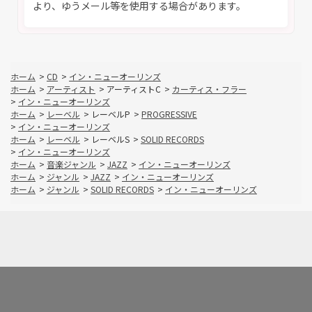
より、ゆうメール等を使用する場合があります。
ホーム
>
CD
>
イン・ニューオーリンズ
ホーム
>
アーティスト
>
アーティストC
>
カーティス・フラー
>
イン・ニューオーリンズ
ホーム
>
レーベル
>
レーベルP
>
PROGRESSIVE
>
イン・ニューオーリンズ
ホーム
>
レーベル
>
レーベルS
>
SOLID RECORDS
>
イン・ニューオーリンズ
ホーム
>
音楽ジャンル
>
JAZZ
>
イン・ニューオーリンズ
ホーム
>
ジャンル
>
JAZZ
>
イン・ニューオーリンズ
ホーム
>
ジャンル
>
SOLID RECORDS
>
イン・ニューオーリンズ