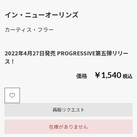
イン・ニューオーリンズ
カーティス・フラー
2022年4月27日発売 PROGRESSIVE第五弾リリー
ス！
￥1,540
再販リクエスト
在庫がありません