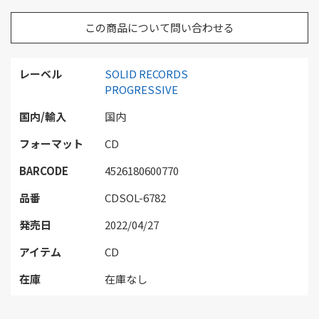
この商品について問い合わせる
レーベル
SOLID RECORDS
PROGRESSIVE
国内/輸入
国内
フォーマット
CD
BARCODE
4526180600770
品番
CDSOL-6782
発売日
2022/04/27
アイテム
CD
在庫
在庫なし