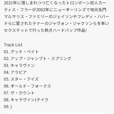
2021年に惜しまれつつ亡くなったトロンボーン巨人カー
ティス・フラーが2002年にニューオーリンズで地元名門
マルサリス・ファミリーのジェイソンやフレディ・ハバー
ドらに愛されたテナーのジャヴォン・ジャクソンらを率い
セクステットで行った熱きハードバップ作品!
Track List
01. グッド・ベイト
02. アップ・ジャンプト・スプリング
03. キャラヴァン
04. アラビア
05. スター・アイズ
06. オールド・フォークス
07. ザ・カウント
08. キャラヴァン(テイク
09. )