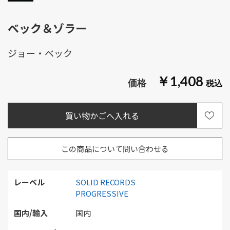
ベック＆ゾラー
ジョー・ベック
￥1,408
この商品について問い合わせる
レーベル
SOLID RECORDS
PROGRESSIVE
国内/輸入
国内