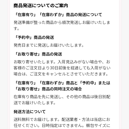
商品発送についてのご案内
「在庫有り」「在庫わずか」商品の発送について
発送準備が整った商品から順次発送しお届けいたしま
す。
「予約中」商品の発送
発売日までに発送しお届けいたします。
「お取り寄せ」商品の発送
お取り寄せいたします。入荷見込みがない場合や、お
客様のご注文日より30日前後を経過しても入荷がない
場合は、ご注文をキャンセルとさせていただきます。
「在庫有り」「在庫わずか」商品と「予約中」または
「お取り寄せ」商品の同時注文の場合
在庫有り商品を先に発送し、その他の商品は後日別配
送でお届けいたします。
発送方法について
送料無料でお届けします。配送業者・方法は当店にお
任せください。日時指定はできません。梱包サイズに