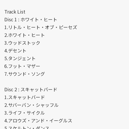
Track List
Disc 1 : ホワイト・ヒート
1.リトル・ヒート・オブ・ピーセズ
2.ホワイト・ヒート
3.ウッドストック
4.デセント
5.タンジェント
6.フット・マザー
7.サウンド・ソング
Disc 2 : スキャットバード
1.スキャットバード
2.サバーバン・シャッフル
3.ライフ・サイクル
4.アロウズ・アンド・イーグルス
5.スケルトン・ダンス