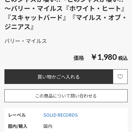
～バリー・マイルス『ホワイト・ヒート』
『スキャットバード』『マイルス・オブ・
ジニアス』
バリー・マイルス
￥1,980
この商品について問い合わせる
レーベル
SOLID RECORDS
国内/輸入
国内