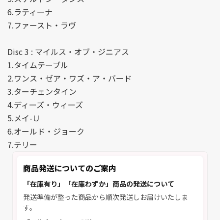
6.ラティーナ
7.ファースト・ラヴ
Disc 3 : マイルス・オブ・ジニアス
1.タイムテーブル
2.ワンス・ゼア・ワズ・ア・バード
3.ターチェンタイン
4.ディーズ・ウィーズ
5.メイ-Ｕ
6.オールド・ジョーク
7.テリー
商品発送についてのご案内
「在庫有り」「在庫わずか」商品の発送について
発送準備が整った商品から順次発送しお届けいたしま
す。