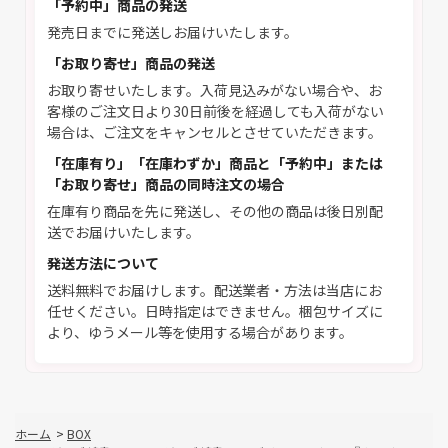
「予約中」商品の発送
発売日までに発送しお届けいたします。
「お取り寄せ」商品の発送
お取り寄せいたします。入荷見込みがない場合や、お
客様のご注文日より30日前後を経過しても入荷がない
場合は、ご注文をキャンセルとさせていただきます。
「在庫有り」「在庫わずか」商品と「予約中」または
「お取り寄せ」商品の同時注文の場合
在庫有り商品を先に発送し、その他の商品は後日別配
送でお届けいたします。
発送方法について
送料無料でお届けします。配送業者・方法は当店にお
任せください。日時指定はできません。梱包サイズに
より、ゆうメール等を使用する場合があります。
ホーム
>
BOX