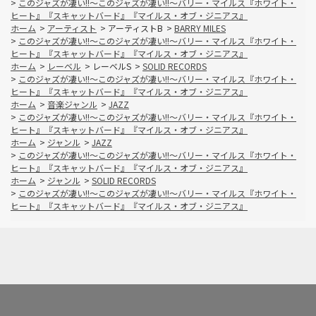
>
このジャズが凄い!!～このジャズが凄い!!～バリー・マイルス『ホワイト・
ヒート』『スキャットバード』『マイルス・オブ・ジニアス』
ホーム
>
アーティスト
>
アーティストB
>
BARRY MILES
>
このジャズが凄い!!～このジャズが凄い!!～バリー・マイルス『ホワイト・
ヒート』『スキャットバード』『マイルス・オブ・ジニアス』
ホーム
>
レーベル
>
レーベルS
>
SOLID RECORDS
>
このジャズが凄い!!～このジャズが凄い!!～バリー・マイルス『ホワイト・
ヒート』『スキャットバード』『マイルス・オブ・ジニアス』
ホーム
>
音楽ジャンル
>
JAZZ
>
このジャズが凄い!!～このジャズが凄い!!～バリー・マイルス『ホワイト・
ヒート』『スキャットバード』『マイルス・オブ・ジニアス』
ホーム
>
ジャンル
>
JAZZ
>
このジャズが凄い!!～このジャズが凄い!!～バリー・マイルス『ホワイト・
ヒート』『スキャットバード』『マイルス・オブ・ジニアス』
ホーム
>
ジャンル
>
SOLID RECORDS
>
このジャズが凄い!!～このジャズが凄い!!～バリー・マイルス『ホワイト・
ヒート』『スキャットバード』『マイルス・オブ・ジニアス』